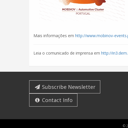
Mais informações em
http://www.mobinov-events.
Leia o comunicado de imprensa em
http://in3.dem
Subscribe Newsletter
Contact Info
© 2